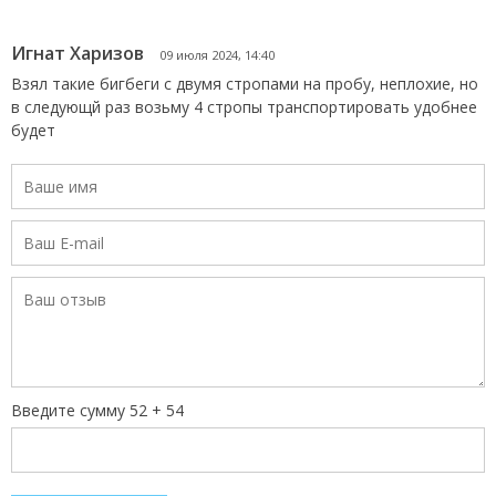
Игнат Харизов
09 июля 2024, 14:40
Взял такие бигбеги с двумя стропами на пробу, неплохие, но
в следующй раз возьму 4 стропы транспортировать удобнее
будет
Введите сумму 52 + 54