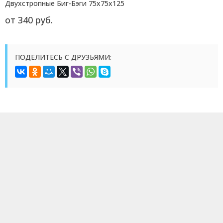
Двухстропные Биг-Бэги 75x75x125
от 340 руб.
ПОДЕЛИТЕСЬ С ДРУЗЬЯМИ: