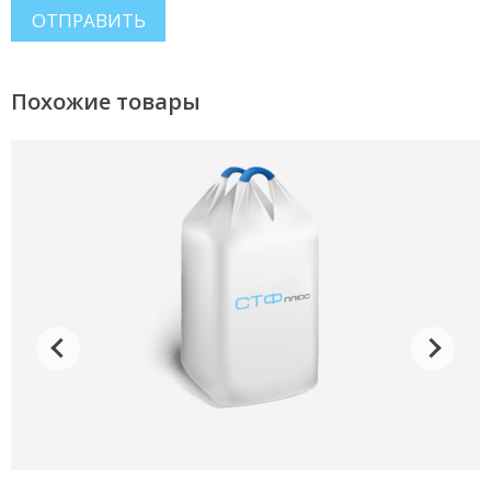
Похожие товары