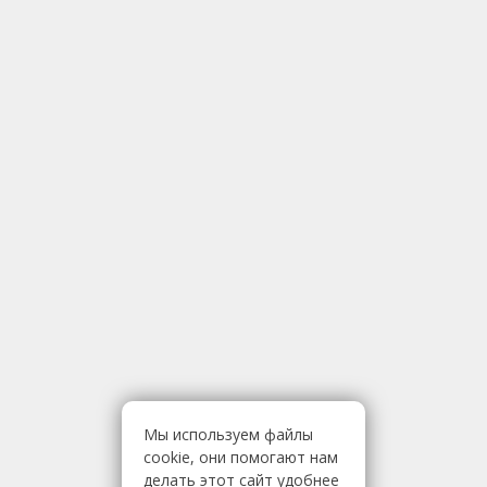
Мы используем файлы
cookie, они помогают нам
делать этот сайт удобнее