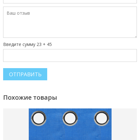
Введите сумму 23 + 45
Похожие товары