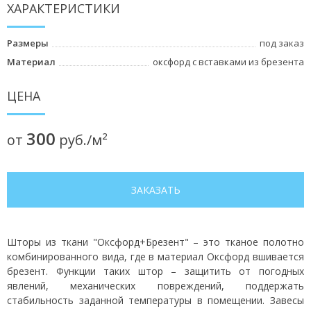
ХАРАКТЕРИСТИКИ
Размеры
под заказ
Материал
оксфорд с вставками из брезента
ЦЕНА
300
от
руб./м²
ЗАКАЗАТЬ
Шторы из ткани "Оксфорд+Брезент" – это тканое полотно
комбинированного вида, где в материал Оксфорд вшивается
брезент. Функции таких штор – защитить от погодных
явлений, механических повреждений, поддержать
стабильность заданной температуры в помещении. Завесы