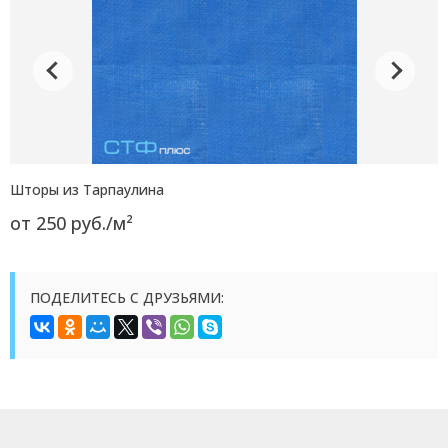
Шторы из Мешковины
от 300 руб./м²
ПОДЕЛИТЕСЬ С ДРУЗЬЯМИ: