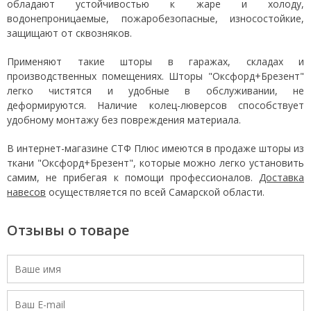
обладают устойчивостью к жаре и холоду,
водонепроницаемые, пожаробезопасные, износостойкие,
защищают от сквозняков.
Применяют такие шторы в гаражах, складах и
производственных помещениях. Шторы "Оксфорд+Брезент"
легко чистятся и удобные в обслуживании, не
деформируются. Наличие колец-люверсов способствует
удобному монтажу без повреждения материала.
В интернет-магазине СТФ Плюс имеются в продаже шторы из
ткани "Оксфорд+Брезент", которые можно легко установить
самим, не прибегая к помощи профессионалов.
Доставка
навесов
осуществляется по всей Самарской области.
Отзывы о товаре