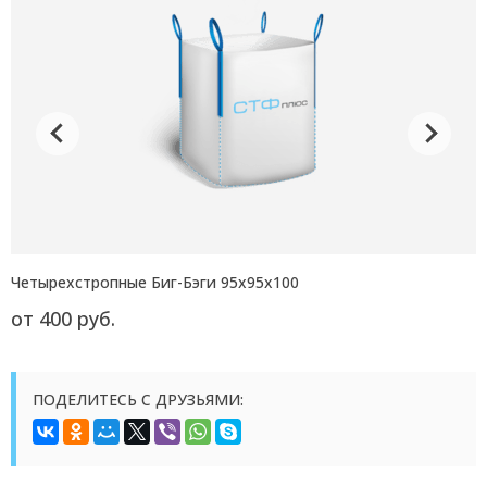
Четырехстропные Биг-Бэги 95x95x100
от 400 руб.
ПОДЕЛИТЕСЬ С ДРУЗЬЯМИ: