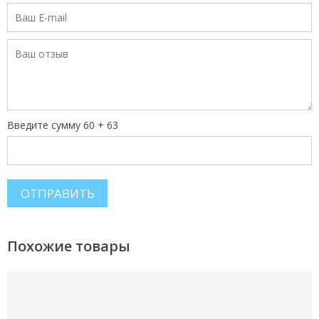
Введите сумму 60 + 63
Похожие товары