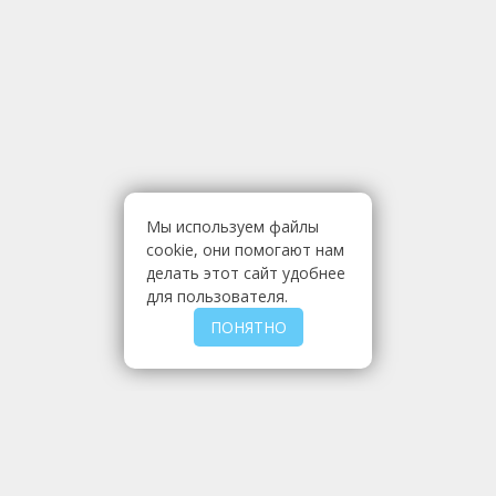
Мы используем файлы
cookie, они помогают нам
делать этот сайт удобнее
для пользователя.
ПОНЯТНО
МЫ РЕАЛИЗУЕМ
МКР
Мешки